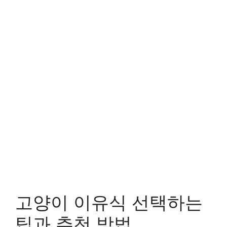
고양이 이유식 선택하는
팁과 추천 방법