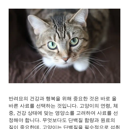
반려묘의 건강과 행복을 위해 중요한 것은 바로 올
바른 사료를 선택하는 것입니다. 고양이의 연령, 체
중, 건강 상태에 맞는 영양소를 고려하여 사료를 선
정해야 합니다. 무엇보다도 단백질 함량과 원료의
질이 중요한데, 고양이는 단백질을 필수적으로 섭취