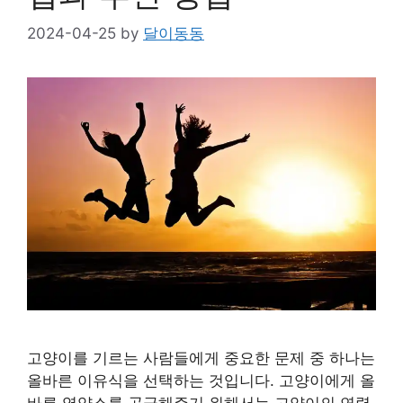
2024-04-25
by
달이동동
고양이를 기르는 사람들에게 중요한 문제 중 하나는
올바른 이유식을 선택하는 것입니다. 고양이에게 올
바른 영양소를 공급해주기 위해서는 고양이의 연령,