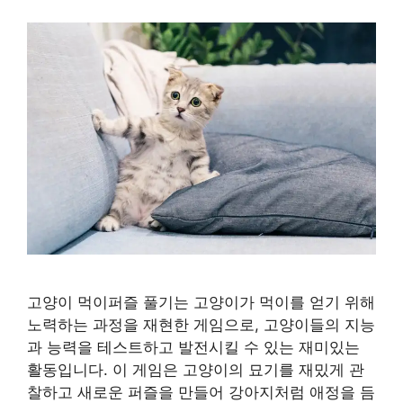
고양이 먹이퍼즐 풀기는 고양이가 먹이를 얻기 위해
노력하는 과정을 재현한 게임으로, 고양이들의 지능
과 능력을 테스트하고 발전시킬 수 있는 재미있는
활동입니다. 이 게임은 고양이의 묘기를 재밌게 관
찰하고 새로운 퍼즐을 만들어 강아지처럼 애정을 듬