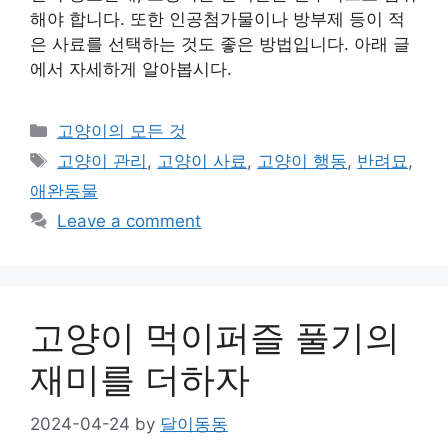
해야 합니다. 또한 인공첨가물이나 방부제 등이 적
은 사료를 선택하는 것도 좋은 방법입니다. 아래 글
에서 자세하게 알아봅시다.
Categories
고양이의 모든 것
Tags
고양이 관리
,
고양이 사료
,
고양이 행동
,
반려묘
,
애완동물
Leave a comment
고양이 먹이퍼즐 풀기의
재미를 더하자
2024-04-24
by
달이동동