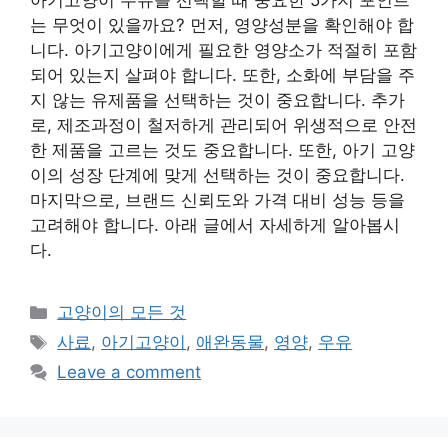
아기고양이 우유를 선택할 때 중요한 5가지 포인트
는 무엇이 있을까요? 먼저, 영양성분을 확인해야 합
니다. 아기고양이에게 필요한 영양소가 적절히 포함
되어 있는지 살펴야 합니다. 또한, 소화에 부담을 주
지 않는 유제품을 선택하는 것이 중요합니다. 추가
로, 제조과정이 철저하게 관리되어 위생적으로 안전
한 제품을 고르는 것도 중요합니다. 또한, 아기 고양
이의 성장 단계에 맞게 선택하는 것이 중요합니다.
마지막으로, 브랜드 신뢰도와 가격 대비 성능 등을
고려해야 합니다. 아래 글에서 자세하게 알아봅시
다.
Categories
고양이의 모든 것
Tags
사료
,
아기고양이
,
애완동물
,
영양
,
우유
Leave a comment