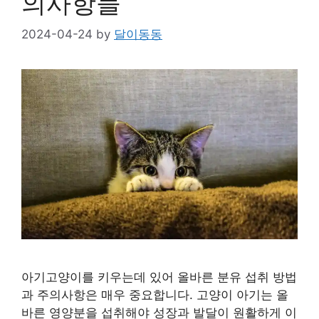
의사항들
2024-04-24
by
달이동동
아기고양이를 키우는데 있어 올바른 분유 섭취 방법
과 주의사항은 매우 중요합니다. 고양이 아기는 올
바른 영양분을 섭취해야 성장과 발달이 원활하게 이