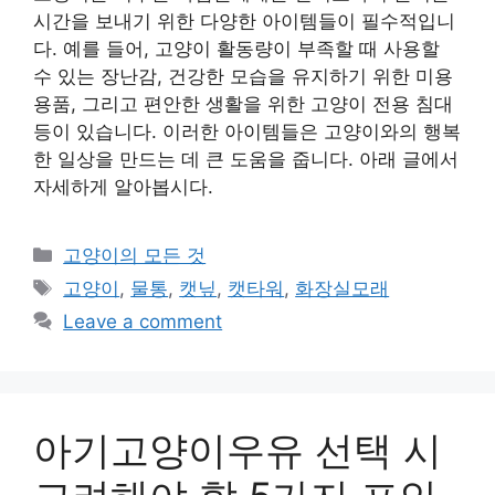
시간을 보내기 위한 다양한 아이템들이 필수적입니
다. 예를 들어, 고양이 활동량이 부족할 때 사용할
수 있는 장난감, 건강한 모습을 유지하기 위한 미용
용품, 그리고 편안한 생활을 위한 고양이 전용 침대
등이 있습니다. 이러한 아이템들은 고양이와의 행복
한 일상을 만드는 데 큰 도움을 줍니다. 아래 글에서
자세하게 알아봅시다.
Categories
고양이의 모든 것
Tags
고양이
,
물통
,
캣닢
,
캣타워
,
화장실모래
Leave a comment
아기고양이우유 선택 시