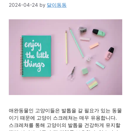
2024-04-24
by
달이동동
애완동물인 고양이들은 발톱을 갈 필요가 있는 동물
이기 때문에 고양이 스크레쳐는 매우 유용합니다.
스크레쳐를 통해 고양이의 발톱을 건강하게 유지할