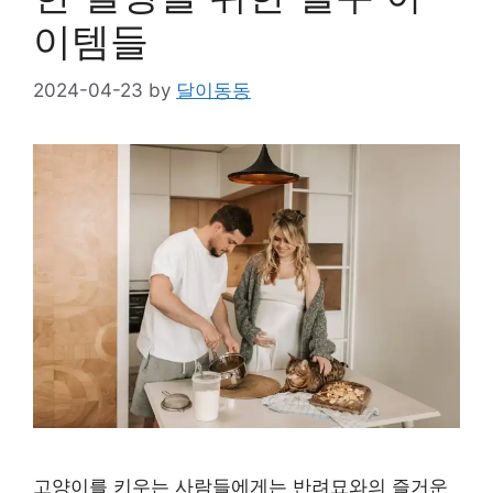
이템들
2024-04-23
by
달이동동
고양이를 키우는 사람들에게는 반려묘와의 즐거운