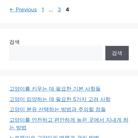
Page
Page
Page
←
Previous
1
…
3
4
검색
검색
고양이를 키우는 데 필요한 기본 사항들
고양이 입양하는 데 필요한 5가지 고려 사항
고양이 분유 선택하는 방법과 주의할 점들
고양이를 안전하고 편안하게 높은 곳에서 지내게 하
는 방법
노르웨이숲 고양이의 매력과 관리 방법