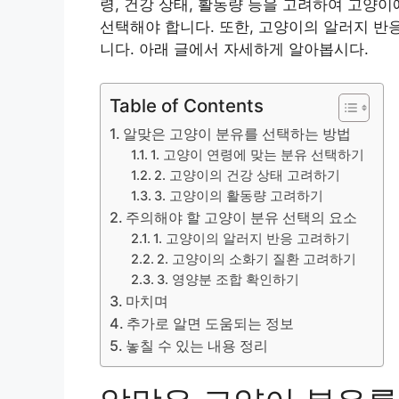
령, 건강 상태, 활동량 등을 고려하여 고양
선택해야 합니다. 또한, 고양이의 알러지 반
니다. 아래 글에서 자세하게 알아봅시다.
Table of Contents
알맞은 고양이 분유를 선택하는 방법
1. 고양이 연령에 맞는 분유 선택하기
2. 고양이의 건강 상태 고려하기
3. 고양이의 활동량 고려하기
주의해야 할 고양이 분유 선택의 요소
1. 고양이의 알러지 반응 고려하기
2. 고양이의 소화기 질환 고려하기
3. 영양분 조합 확인하기
마치며
추가로 알면 도움되는 정보
놓칠 수 있는 내용 정리