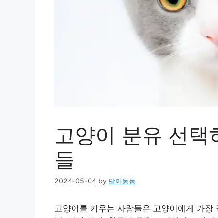
고양이 분유 선택
들
2024-05-04
by
달이동동
고양이를 키우는 사람들은 고양이에게 가장 