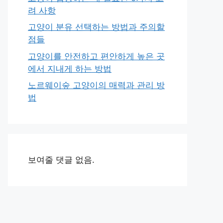
려 사항
고양이 분유 선택하는 방법과 주의할
점들
고양이를 안전하고 편안하게 높은 곳
에서 지내게 하는 방법
노르웨이숲 고양이의 매력과 관리 방
법
보여줄 댓글 없음.