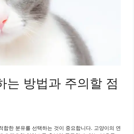
하는 방법과 주의할 점
적합한 분유를 선택하는 것이 중요합니다. 고양이의 연