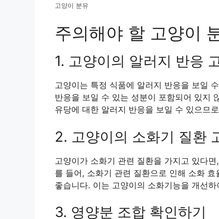
고양이 분유
주의해야 할 고양이 
1. 고양이의 알러지 반응
고양이는 특정 식품에 알러지 반응을 보일 수
반응을 보일 수 있는 성분이 포함되어 있지 
유당에 대한 알러지 반응을 보일 수 있으므로
2. 고양이의 소화기 질환
고양이가 소화기 관련 질환을 가지고 있다면,
를 들어, 소화기 관련 질환으로 인해 소화 
좋습니다. 이는 고양이의 소화기능을 개선하
3. 영양분 조합 확인하기