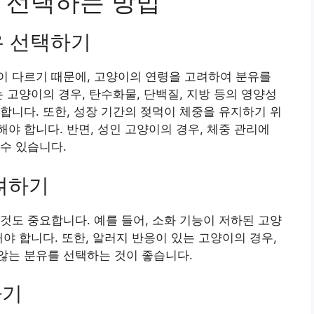
 선택하는 방법
유 선택하기
이 다르기 때문에, 고양이의 연령을 고려하여 분유를
 고양이의 경우, 탄수화물, 단백질, 지방 등의 영양성
합니다. 또한, 성장 기간의 젖먹이 체중을 유지하기 위
야 합니다. 반면, 성인 고양이의 경우, 체중 관리에
수 있습니다.
고려하기
것도 중요합니다. 예를 들어, 소화 기능이 저하된 고양
야 합니다. 또한, 알러지 반응이 있는 고양이의 경우,
않는 분유를 선택하는 것이 좋습니다.
하기