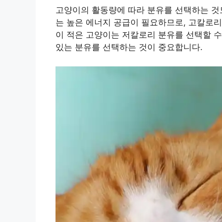
고양이의 활동량에 따라 분유를 선택하는 것도
는 높은 에너지 공급이 필요하므로, 고칼로리
이 적은 고양이는 저칼로리 분유를 선택할 수
있는 분유를 선택하는 것이 중요합니다.