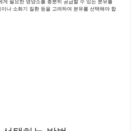
이에게 필요한 영양소를 충분히 공급할 수 있는 분유를
응이나 소화기 질환 등을 고려하여 분유를 선택해야 합