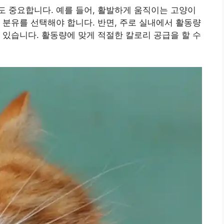
 중요합니다. 예를 들어, 활발하게 움직이는 고양이
 분유를 선택해야 합니다. 반면, 주로 실내에서 활동량
 있습니다. 활동량에 맞게 적절한 칼로리 공급을 할 수