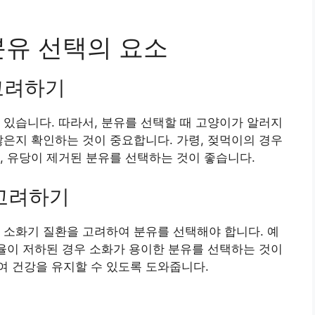
분유 선택의 요소
 고려하기
 있습니다. 따라서, 분유를 선택할 때 고양이가 알러지
않은지 확인하는 것이 중요합니다. 가령, 젖먹이의 경우
, 유당이 제거된 분유를 선택하는 것이 좋습니다.
 고려하기
 소화기 질환을 고려하여 분유를 선택해야 합니다. 예
효율이 저하된 경우 소화가 용이한 분유를 선택하는 것이
여 건강을 유지할 수 있도록 도와줍니다.