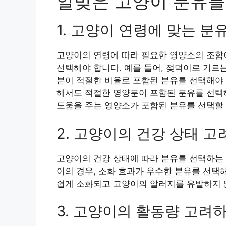
알맞은 고양이 분유를
1. 고양이 연령에 맞는 분
고양이의 연령에 따라 필요한 영양소의 조합
선택해야 합니다. 예를 들어, 젖먹이로 기르는
분이 적절한 비율로 포함된 분유를 선택해야 
해서도 적절한 영양분이 포함된 분유를 선택해
도움을 주는 영양소가 포함된 분유를 선택할 
2. 고양이의 건강 상태 
고양이의 건강 상태에 따라 분유를 선택하는 
이의 경우, 소화 효과가 우수한 분유를 선택해
쉽게 소화되고 고양이의 알러지를 유발하지 
3. 고양이의 활동량 고려