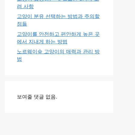
려 사항
고양이 분유 선택하는 방법과 주의할
점들
고양이를 안전하고 편안하게 높은 곳
에서 지내게 하는 방법
노르웨이숲 고양이의 매력과 관리 방
법
보여줄 댓글 없음.