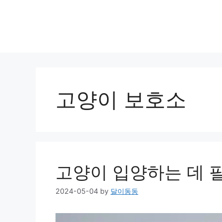
고양이 보호소
고양이 입양하는 데 
2024-05-04
by
달이동동