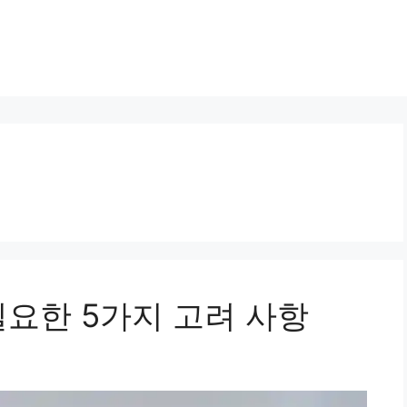
필요한 5가지 고려 사항