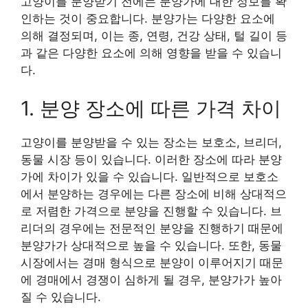
고양이를 분양받기 전에는 분양가에 대한 정보를 확
인하는 것이 중요합니다. 분양가는 다양한 요소에
의해 결정되며, 이는 종, 연령, 건강 상태, 털 길이 등
과 같은 다양한 요소에 의해 영향을 받을 수 있습니
다.
1. 분양 장소에 따른 가격 차이
고양이를 분양받을 수 있는 장소는 보호소, 브리더,
동물 시장 등이 있습니다. 이러한 장소에 따라 분양
가에 차이가 있을 수 있습니다. 일반적으로 보호소
에서 분양하는 경우에는 다른 장소에 비해 상대적으
로 저렴한 가격으로 분양을 진행할 수 있습니다. 브
리더의 경우에는 전문적인 분양을 진행하기 때문에
분양가가 상대적으로 높을 수 있습니다. 또한, 동물
시장에서는 경매 형식으로 분양이 이루어지기 때문
에 경매에서 경쟁이 심하게 될 경우, 분양가가 높아
질 수 있습니다.