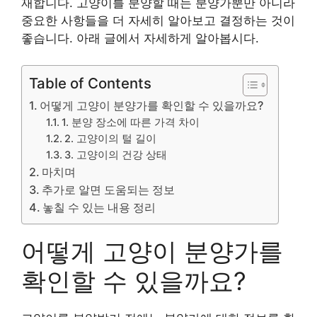
재합니다. 고양이를 분양할 때는 분양가뿐만 아니라
중요한 사항들을 더 자세히 알아보고 결정하는 것이
좋습니다. 아래 글에서 자세하게 알아봅시다.
Table of Contents
어떻게 고양이 분양가를 확인할 수 있을까요?
1. 분양 장소에 따른 가격 차이
2. 고양이의 털 길이
3. 고양이의 건강 상태
마치며
추가로 알면 도움되는 정보
놓칠 수 있는 내용 정리
어떻게 고양이 분양가를
확인할 수 있을까요?