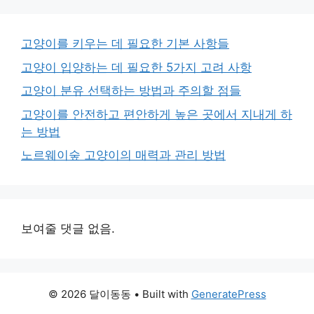
고양이를 키우는 데 필요한 기본 사항들
고양이 입양하는 데 필요한 5가지 고려 사항
고양이 분유 선택하는 방법과 주의할 점들
고양이를 안전하고 편안하게 높은 곳에서 지내게 하
는 방법
노르웨이숲 고양이의 매력과 관리 방법
보여줄 댓글 없음.
© 2026 달이동동
• Built with
GeneratePress