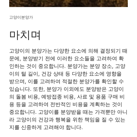
고양이분양가
마치며
고양이의 분양가는 다양한 요소에 의해 결정되기 때
문에, 분양받기 전에 이러한 요소들을 고려하여 확
인하는 것이 중요합니다. 분양가는 분양 장소, 고양
이의 털 길이, 건강 상태 등 다양한 요소에 영향을
받으며, 이를 고려하여 적절한 분양가를 확인할 수
있습니다. 또한, 분양가 이외에도 분양받은 고양이
의 돌봄 비용, 예방접종 비용, 사료 및 용품 구매 비
용 등을 고려하여 전반적인 비용을 계획하는 것이
중요합니다. 고양이를 분양받을 때는 가격뿐만 아니
라 고양이의 건강과 행복을 위한 책임을 질 수 있는
지를 신중하게 고려해야 합니다.