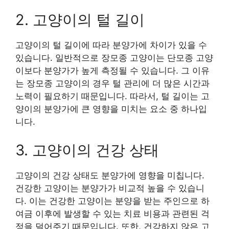
2. 고양이의 털 길이
고양이의 털 길이에 따라 분양가에 차이가 있을 수
있습니다. 일반적으로 장모종 고양이는 단모종 고양
이보다 분양가가 높게 측정될 수 있습니다. 그 이유
는 장모종 고양이의 경우 털 관리에 더 많은 시간과
노력이 필요하기 때문입니다. 따라서, 털 길이는 고
양이의 분양가에 큰 영향을 미치는 요소 중 하나입
니다.
3. 고양이의 건강 상태
고양이의 건강 상태도 분양가에 영향을 미칩니다.
건강한 고양이는 분양가가 비교적 높을 수 있습니
다. 이는 건강한 고양이는 분양을 받는 주인으로 하
여금 이후에 발생할 수 있는 치료 비용과 관련된 걱
정을 덜어주기 때문입니다. 또한, 건강하지 않은 고