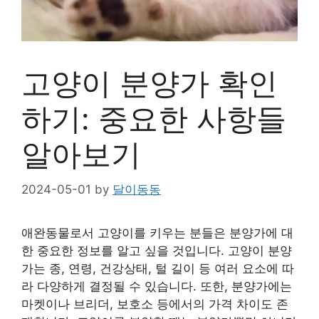
고양이 분양가 확인
하기: 중요한 사항들
알아보기
2024-05-01
by
달이동동
애완동물로서 고양이를 키우는 분들은 분양가에 대
한 중요한 정보를 알고 싶을 것입니다. 고양이 분양
가는 종, 연령, 건강상태, 털 길이 등 여러 요소에 따
라 다양하게 결정될 수 있습니다. 또한, 분양가에는
마켓이나 브리더, 보호소 등에서의 가격 차이도 존