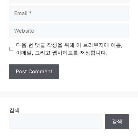
Email
Website
다음 번 댓글 작성을 위해 이 브라우저에 이름,
이메일, 그리고 웹사이트를 저장합니다.
검색
검색