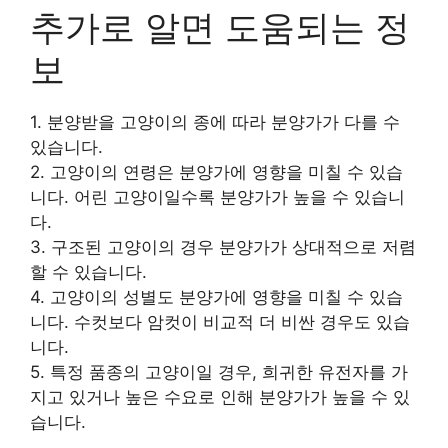
추가로 알면 도움되는 정
보
1. 분양받을 고양이의 종에 따라 분양가가 다를 수
있습니다.
2. 고양이의 연령은 분양가에 영향을 미칠 수 있습
니다. 어린 고양이일수록 분양가가 높을 수 있습니
다.
3. 구조된 고양이의 경우 분양가가 상대적으로 저렴
할 수 있습니다.
4. 고양이의 성별도 분양가에 영향을 미칠 수 있습
니다. 수컷보다 암컷이 비교적 더 비싼 경우도 있습
니다.
5. 특정 품종의 고양이일 경우, 희귀한 유전자를 가
지고 있거나 높은 수요로 인해 분양가가 높을 수 있
습니다.