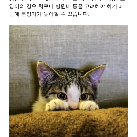
양이의 경우 치료나 병원비 등을 고려해야 하기 때
문에 분양가가 높아질 수 있습니다.