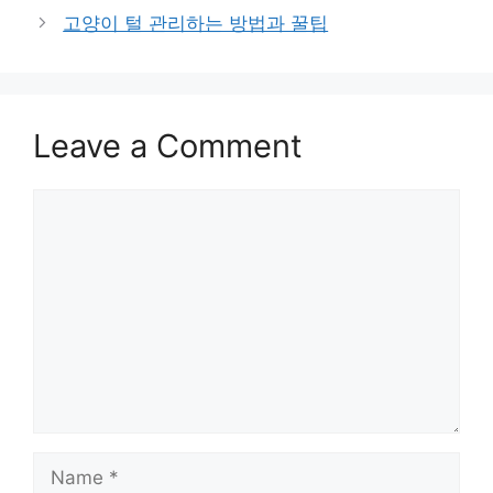
고양이 털 관리하는 방법과 꿀팁
Leave a Comment
Comment
Name